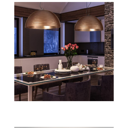
Chiara
Scopri tutta la collezione