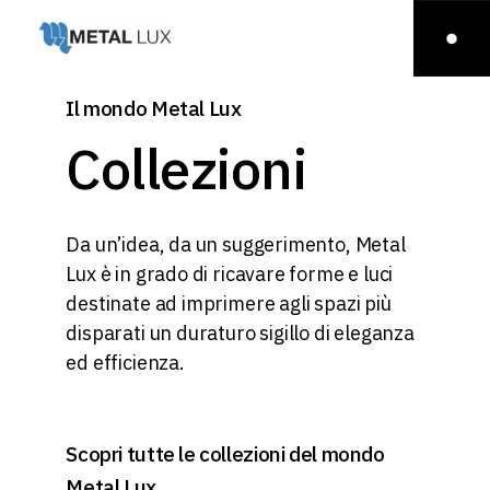
Il mondo Metal Lux
Collezioni
Da un’idea, da un suggerimento, Metal
Lux è in grado di ricavare forme e luci
destinate ad imprimere agli spazi più
disparati un duraturo sigillo di eleganza
ed efficienza.
Scopri tutte le collezioni del mondo
Metal Lux