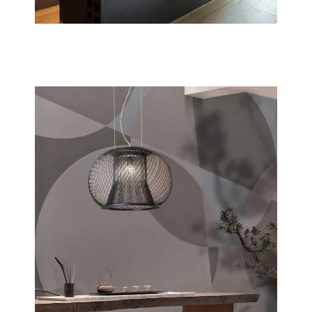
Dado
Scopri tutta la collezione