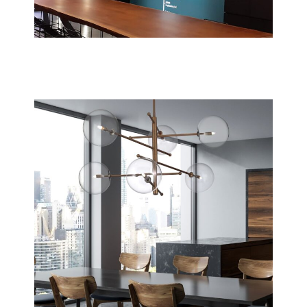
Bolero
Scopri tutta la collezione