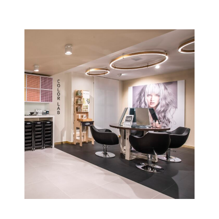
Opera
Scopri tutta la collezione