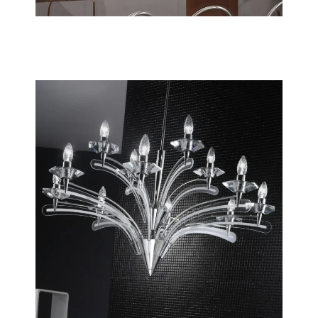
Impossible
Scopri tutta la collezione