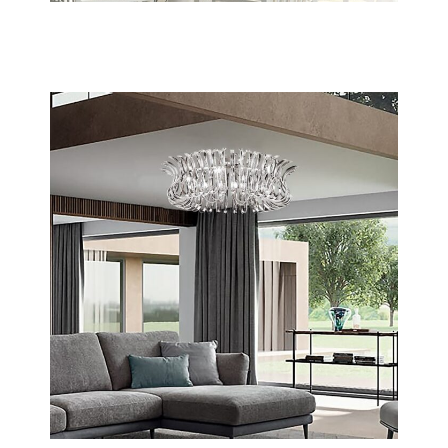
Dedalo
Scopri tutta la collezione