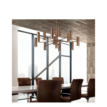
Wave
Scopri tutta la collezione