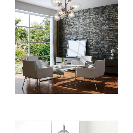
Global
Scopri tutta la collezione