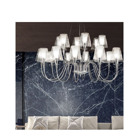
Turbo
Scopri tutta la collezione