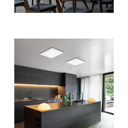
Estro
Scopri tutta la collezione