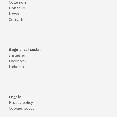
Collezioni
Portfolio
News
Contatti
Seguici sui social
Instagram
Facebook
Linkedin
Legale
Privacy policy
Cookies policy