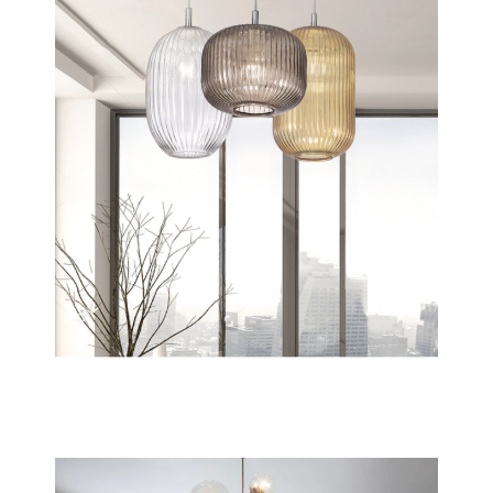
Nest
Scopri tutta la collezione