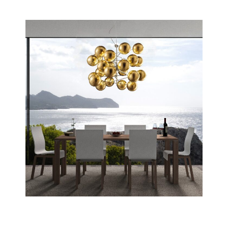
Scopri tutta la collezione
Atom