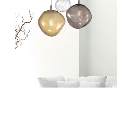
Saxa
Scopri tutta la collezione