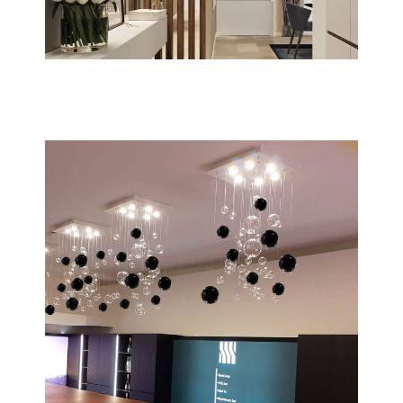
Giro
Scopri tutta la collezione