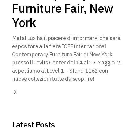
Furniture Fair, New
York
Metal Lux ha il piacere di informarvi che sarà
espositore alla fiera ICFF international
Contemporary Furniture Fair di New York
presso il Javits Center dal 14 al 17 Maggio. Vi
aspettiamo al Level 1 – Stand 1162 con
nuove collezioni tutte da scoprire!
Latest Posts