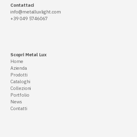
Contattaci
info@metalluxlight.com
+39 049 5746067
Scopri Metal Lux
Home
Azienda
Prodotti
Cataloghi
Collezioni
Portfolio
News
Contatti