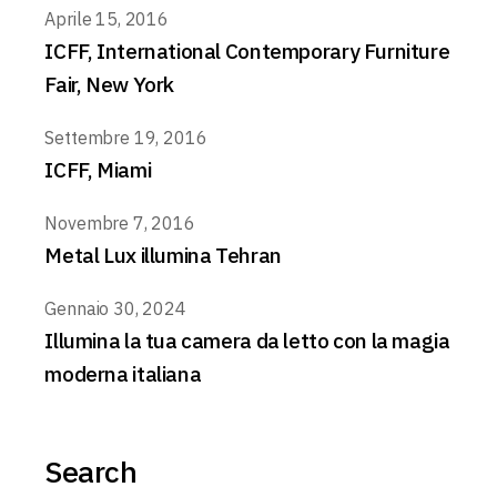
Aprile 15, 2016
ICFF, International Contemporary Furniture
Fair, New York
Settembre 19, 2016
ICFF, Miami
Novembre 7, 2016
Metal Lux illumina Tehran
Gennaio 30, 2024
Illumina la tua camera da letto con la magia
moderna italiana
Search