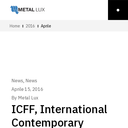
Home
2016
Aprile
,
News
News
Aprile 15, 2016
By
Metal Lux
ICFF, International
Contemporary