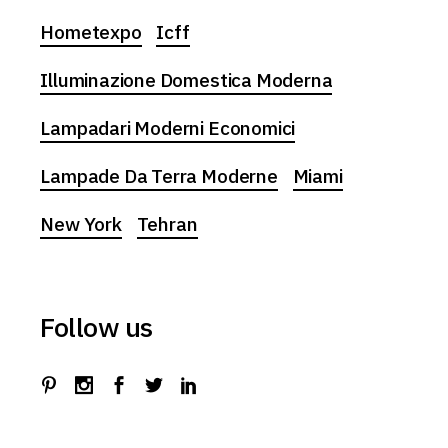
Hometexpo
Icff
Illuminazione Domestica Moderna
Lampadari Moderni Economici
Lampade Da Terra Moderne
Miami
New York
Tehran
Follow us