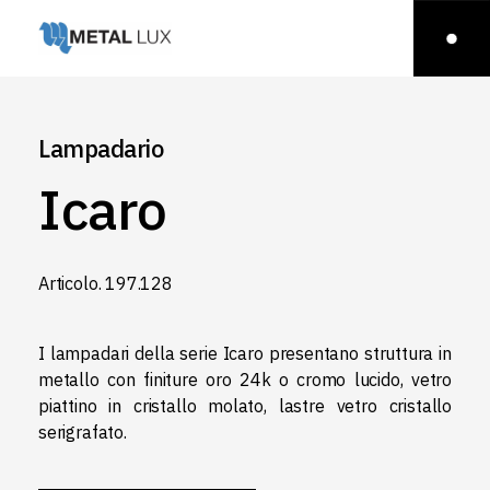
Lampadario
Icaro
Articolo.‎ 197.128
I lampadari della serie Icaro presentano struttura in
metallo con finiture oro 24k o cromo lucido, vetro
piattino in cristallo molato, lastre vetro cristallo
serigrafato.‎