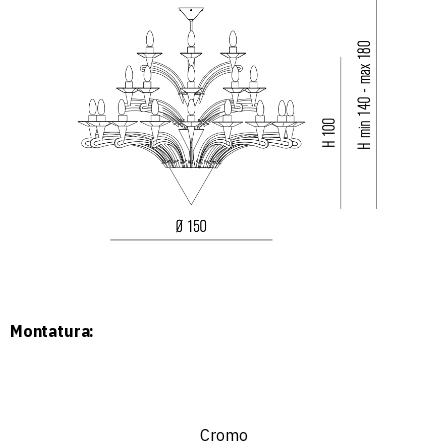
Montatura:
Cromo