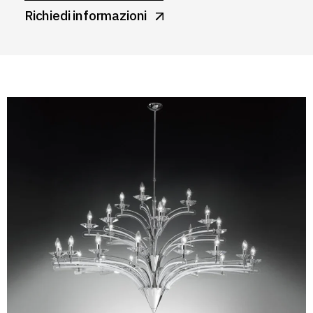
Richiedi informazioni