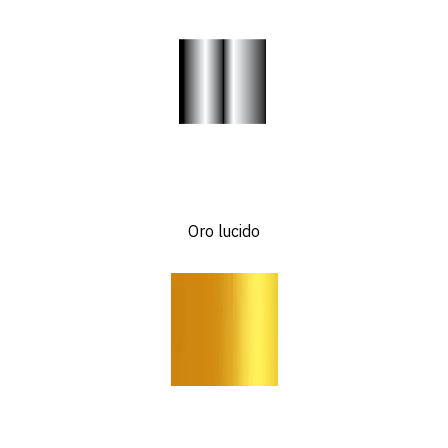
Oro lucido