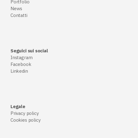
Portfolio
News
Contatti
Seguici sui social
Instagram
Facebook
Linkedin
Legale
Privacy policy
Cookies policy