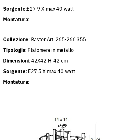
Sorgente
:E27 9 X max 40 watt
Montatura
:
Collezione
: Raster Art. 265-266.355
Tipologia
: Plafoniera in metallo
Dimensioni
: 42X42 H. 42 cm
Sorgente
: E27 5 X max 40 watt
Montatura
: