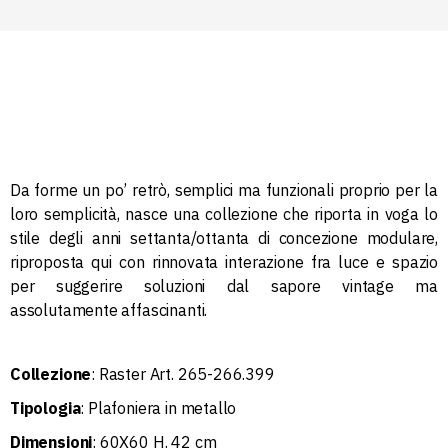
Da forme un po’ retrò, semplici ma funzionali proprio per la
loro semplicità, nasce una collezione che riporta in voga lo
stile degli anni settanta/ottanta di concezione modulare,
riproposta qui con rinnovata interazione fra luce e spazio
per suggerire soluzioni dal sapore vintage ma
assolutamente affascinanti.
Collezione
: Raster Art. 265-266.399
Tipologia
: Plafoniera in metallo
Dimensioni
: 60X60 H. 42 cm