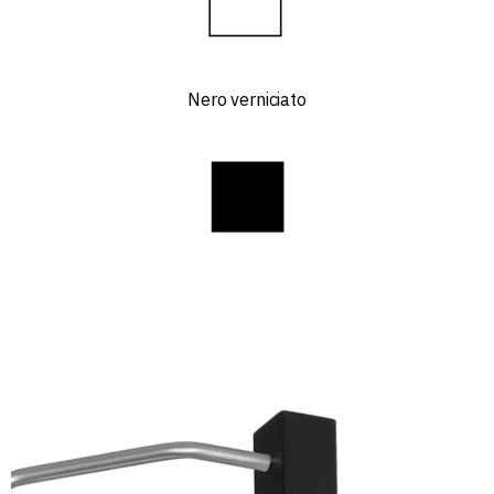
Nero verniciato