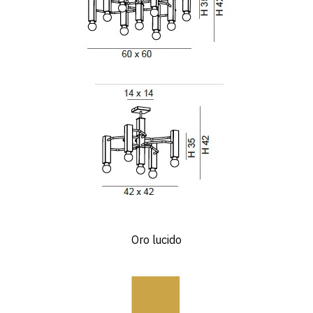
Oro lucido