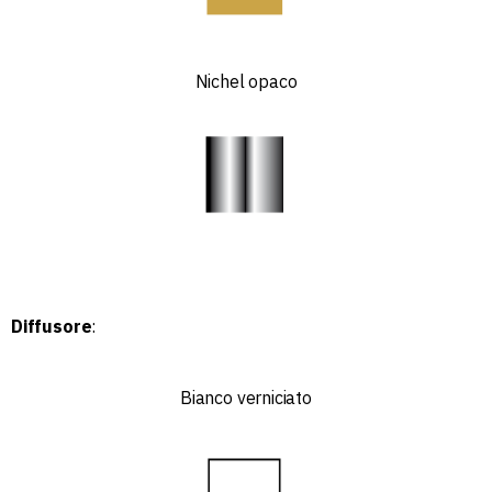
Nichel opaco
Diffusore
:
Bianco verniciato