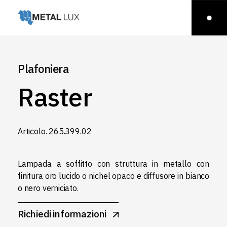
Plafoniera
Raster
Articolo. 265.399.02
Lampada a soffitto con struttura in metallo con
finitura oro lucido o nichel opaco e diffusore in bianco
o nero verniciato.‎
Richiedi informazioni