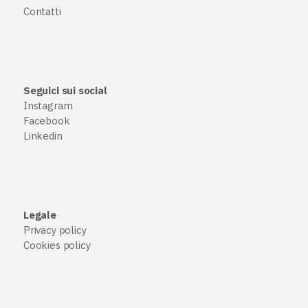
Contatti
Seguici sui social
Instagram
Facebook
Linkedin
Legale
Privacy policy
Cookies policy