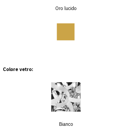
Oro lucido
Colore vetro:
Bianco