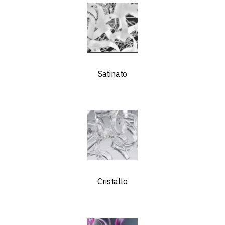
Satinato
Cristallo