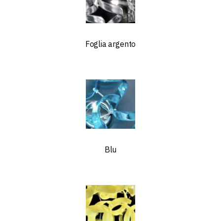
Foglia argento
Blu