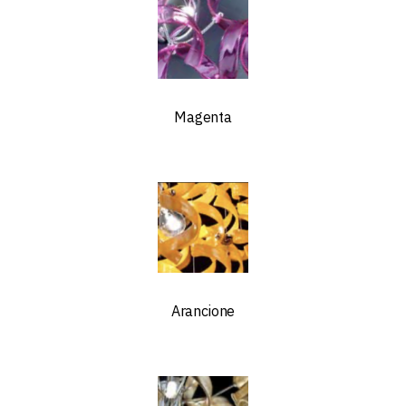
Magenta
Arancione