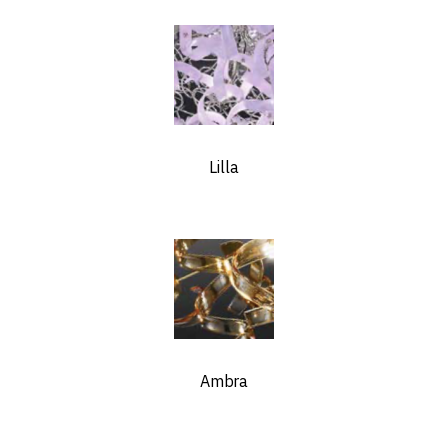
Lilla
Ambra