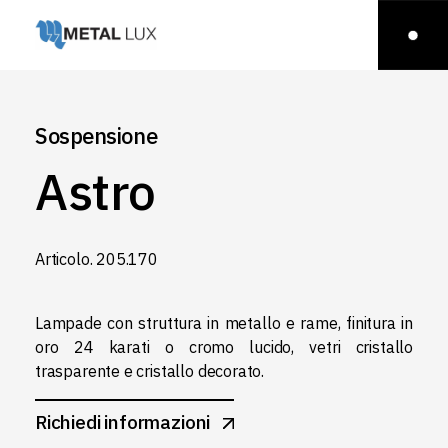
Sospensione
Astro
Articolo.‎ 205.‎170
Lampade con struttura in metallo e rame, finitura in
oro 24 karati o cromo lucido, vetri cristallo
trasparente e cristallo decorato.
Richiedi informazioni