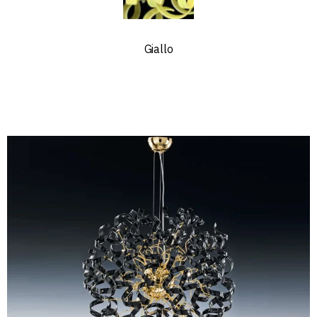
Giallo