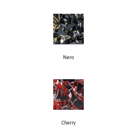
Nero
Cherry