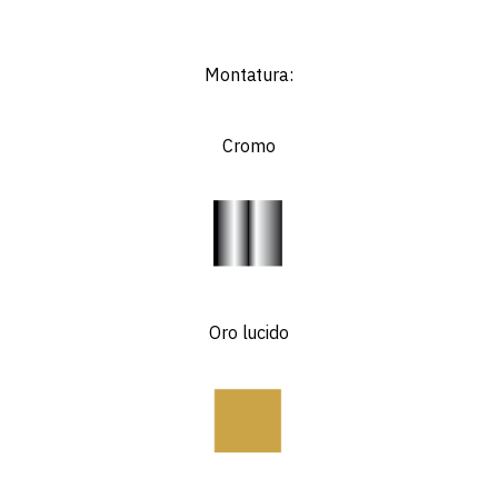
Montatura:
Cromo
Oro lucido