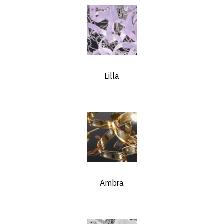
Lilla
Ambra