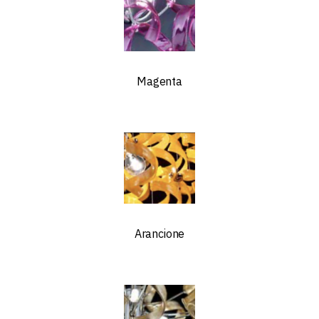
Magenta
Arancione