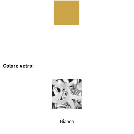
Colore vetro:
Bianco