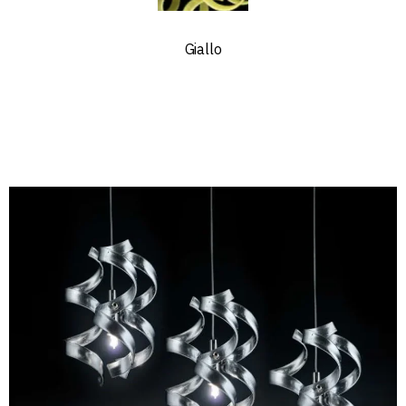
Giallo