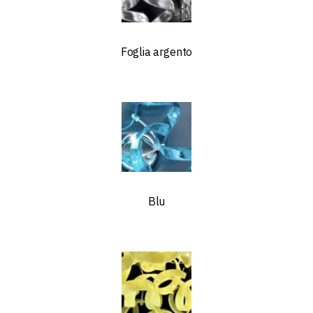
Foglia argento
Blu