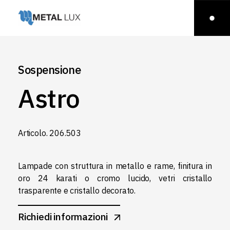
Sospensione
Astro
Articolo.‎ 206.‎503
Lampade con struttura in metallo e rame, finitura in
oro 24 karati o cromo lucido, vetri cristallo
trasparente e cristallo decorato.
Richiedi informazioni