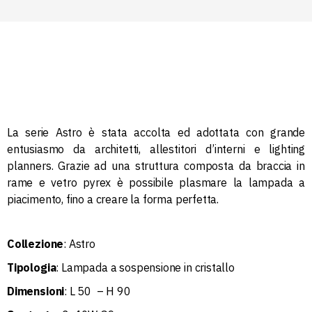
La serie Astro è stata accolta ed adottata con grande
entusiasmo da architetti, allestitori d’interni e lighting
planners.‎ Grazie ad una struttura composta da braccia in
rame e vetro pyrex è possibile plasmare la lampada a
piacimento, fino a creare la forma perfetta.‎
Collezione
: Astro
Tipologia
: Lampada a sospensione in cristallo
Dimensioni
: L 50 – H 90