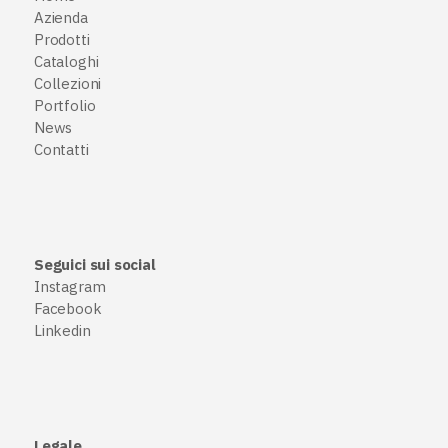
Azienda
Prodotti
Cataloghi
Collezioni
Portfolio
News
Contatti
Seguici sui social
Instagram
Facebook
Linkedin
Legale