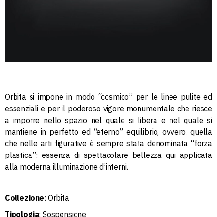
Orbita si impone in modo “cosmico” per le linee pulite ed
essenziali e per il poderoso vigore monumentale che riesce
a imporre nello spazio nel quale si libera e nel quale si
mantiene in perfetto ed “eterno” equilibrio, ovvero, quella
che nelle arti figurative è sempre stata denominata “forza
plastica”: essenza di spettacolare bellezza qui applicata
alla moderna illuminazione d’interni.
Collezione
: Orbita
Tipologia
: Sospensione