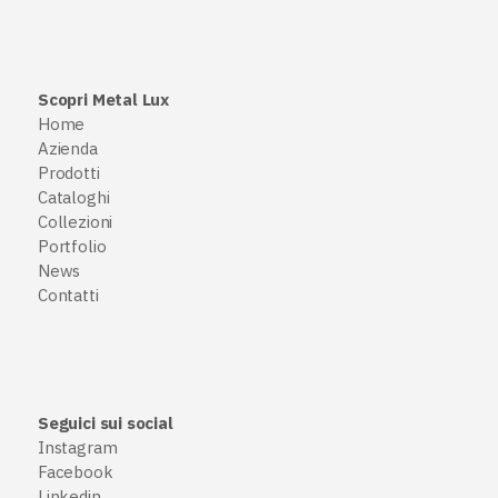
Scopri Metal Lux
Home
Azienda
Prodotti
Cataloghi
Collezioni
Portfolio
News
Contatti
Seguici sui social
Instagram
Facebook
Linkedin