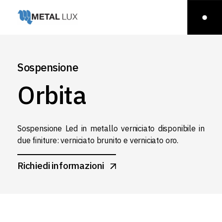
Sospensione
Orbita
Sospensione Led in metallo verniciato disponibile in
due finiture: verniciato brunito e verniciato oro.
Richiedi informazioni