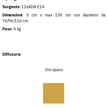
Sorgente
: 12x40W E14
Dimensioni
: 5 cm x max 150 cm con diametro da
76/96/116 cm
Peso
: 4 kg
Diffusore:
Oro opaco