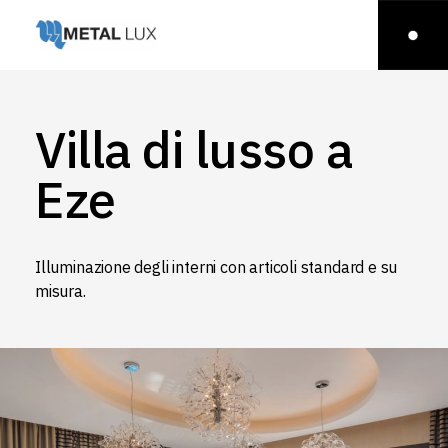
Villa di lusso a
Eze
Illuminazione degli interni con articoli standard e su
misura.