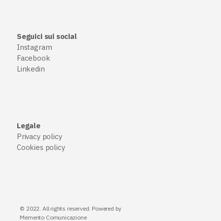
Seguici sui social
Instagram
Facebook
Linkedin
Legale
Privacy policy
Cookies policy
© 2022. All rights reserved. Powered by
Memento Comunicazione