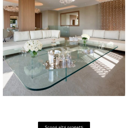
Scopri altri progetti