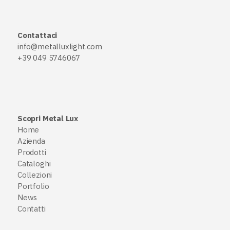
Contattaci
info@metalluxlight.com
+39 049 5746067
Scopri Metal Lux
Home
Azienda
Prodotti
Cataloghi
Collezioni
Portfolio
News
Contatti