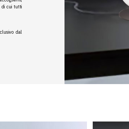
di cui tutti
lusivo dal