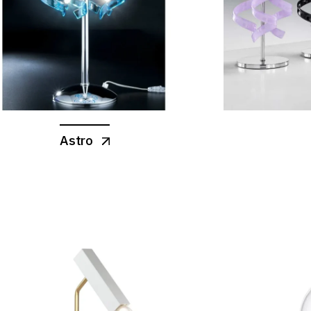
Astro