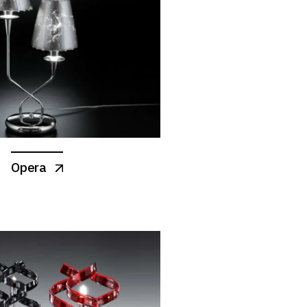
Opera