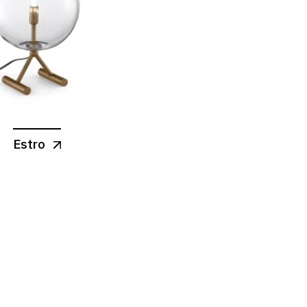
Estro