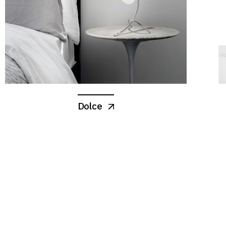
Dolce