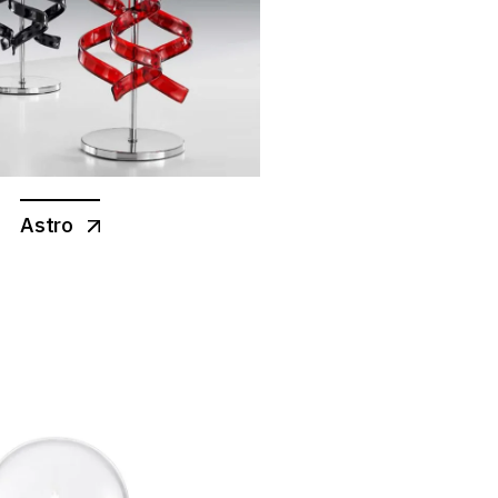
Astro