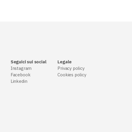
Seguici sui social
Legale
Instagram
Privacy policy
Facebook
Cookies policy
Linkedin