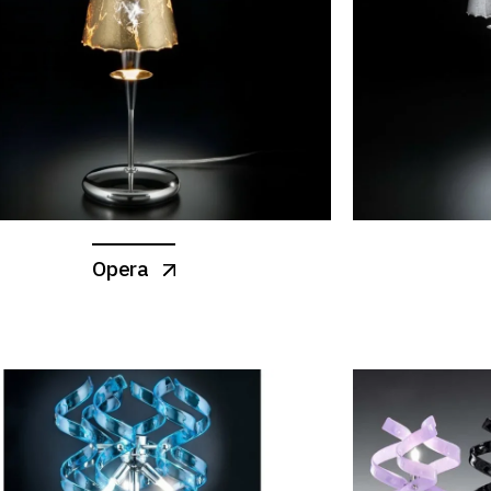
Opera