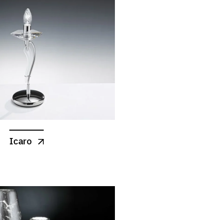
Icaro