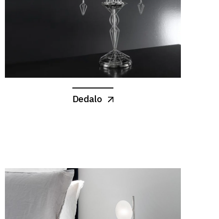
Dedalo