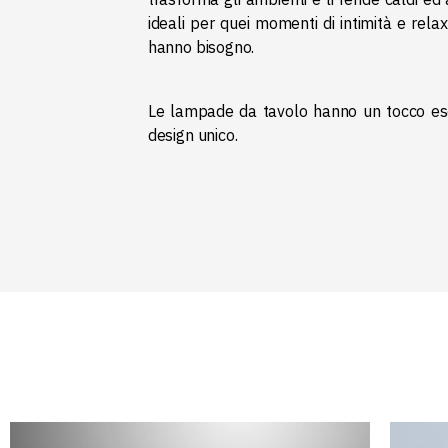
ideali per quei momenti di intimità e relax 
hanno bisogno.
Le lampade da tavolo hanno un tocco esc
design unico.