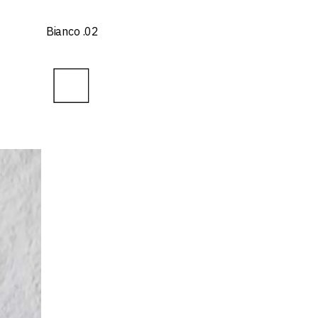
Bianco .02