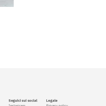
Seguici sui social
Legale
Instagram
Privacy policy