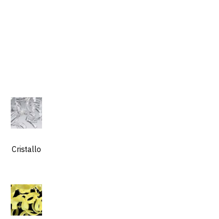
Cristallo