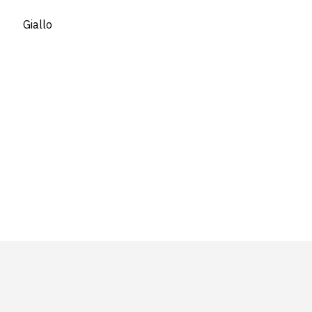
Giallo