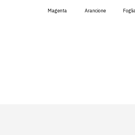
Magenta
Arancione
Fogli